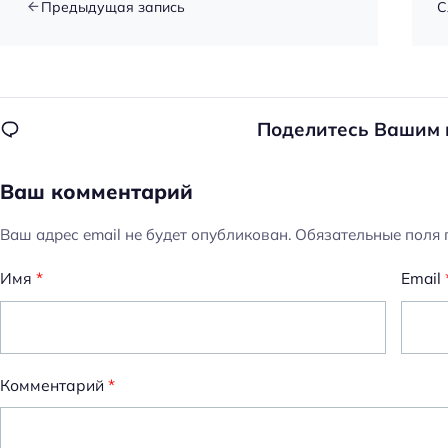
Предыдущая запись
С
Поделитесь Вашим
Ваш комментарий
Ваш адрес email не будет опубликован.
Обязательные поля
Имя
*
Email
Комментарий
*