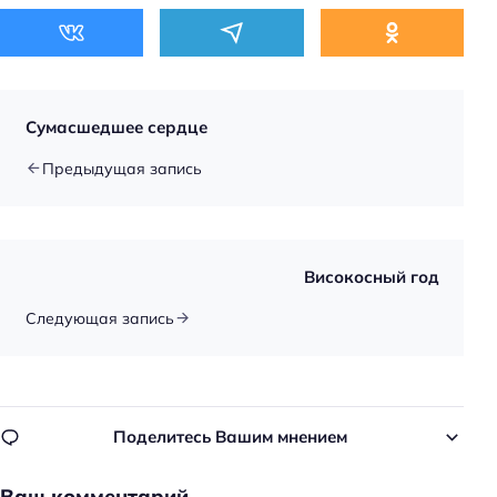
Сумасшедшее сердце
Предыдущая запись
Високосный год
Следующая запись
Поделитесь Вашим мнением
Ваш комментарий