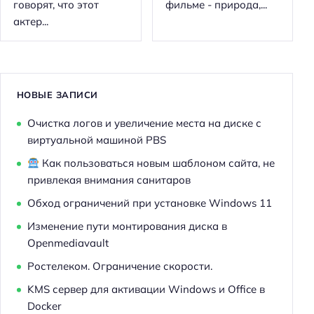
говорят, что этот
фильме - природа,...
актер...
НОВЫЕ ЗАПИСИ
Очистка логов и увеличение места на диске с
виртуальной машиной PBS
Как пользоваться новым шаблоном сайта, не
привлекая внимания санитаров
Обход ограничений при установке Windows 11
Изменение пути монтирования диска в
Openmediavault
Ростелеком. Ограничение скорости.
KMS сервер для активации Windows и Office в
Docker