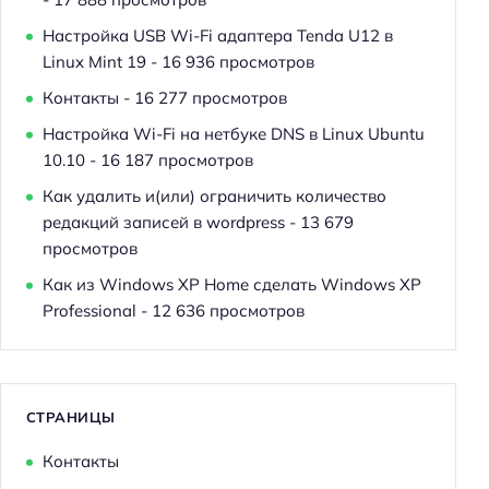
Настройка USB Wi-Fi адаптера Tenda U12 в
Linux Mint 19
- 16 936 просмотров
Контакты
- 16 277 просмотров
Настройка Wi-Fi на нетбуке DNS в Linux Ubuntu
10.10
- 16 187 просмотров
Как удалить и(или) ограничить количество
редакций записей в wordpress
- 13 679
просмотров
Как из Windows XP Home сделать Windows XP
Professional
- 12 636 просмотров
СТРАНИЦЫ
Контакты