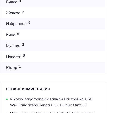
4
Видео
2
Железо
6
Избранное
6
Кино
2
Музыка
8
Новости
1
Юмор
СВЕЖИЕ КОММЕНТАРИИ
Nikolay Zagorodnov
к записи
Настройка USB
Wi-Fi адаптера Tenda U12 в Linux Mint 19