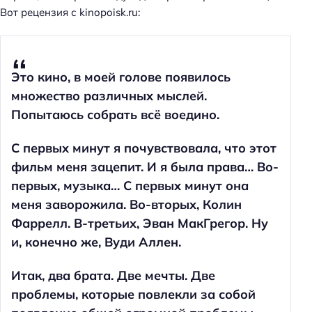
Вот рецензия с kinopoisk.ru:
Это кино, в моей голове появилось
множество различных мыслей.
Попытаюсь собрать всё воедино.
С первых минут я почувствовала, что этот
фильм меня зацепит. И я была права… Во-
первых, музыка… С первых минут она
меня заворожила. Во-вторых, Колин
Фаррелл. В-третьих, Эван МакГрегор. Ну
и, конечно же, Вуди Аллен.
Итак, два брата. Две мечты. Две
проблемы, которые повлекли за собой