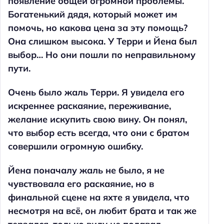
появление общей огромной проблемы.
Богатенький дядя, который может им
помочь, но какова цена за эту помощь?
Она слишком высока. У Терри и Йена был
выбор… Но они пошли по неправильному
пути.
Очень было жаль Терри. Я увидела его
искреннее раскаяние, переживание,
желание искупить свою вину. Он понял,
что выбор есть всегда, что они с братом
совершили огромную ошибку.
Йена поначалу жаль не было, я не
чувствовала его раскаяние, но в
финальной сцене на яхте я увидела, что
несмотря на всё, он любит брата и так же