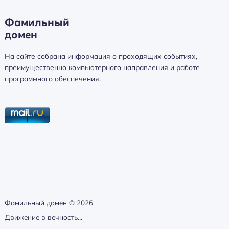
Фамильный
домен
На сайте собрана информация о проходящих событиях,
преимущественно компьютерного направления и работе
программного обеспечения.
Фамильный домен ©
2026
Движение в вечность…