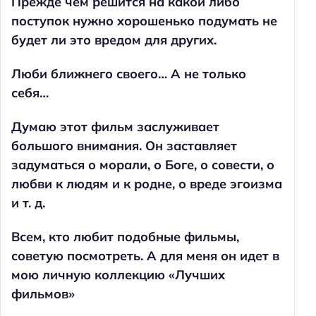
Прежде чем решится на какой либо
поступок нужно хорошенько подумать не
будет ли это вредом для других.
Люби ближнего своего… А не только
себя…
Думаю этот фильм заслуживает
большого внимания. Он заставляет
задуматься о морали, о Боге, о совести, о
любви к людям и к родне, о вреде эгоизма
и т. д.
Всем, кто любит подобные фильмы,
советую посмотреть. А для меня он идет в
мою личную коллекцию «Лучших
фильмов»