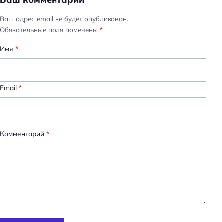
Ваш адрес email не будет опубликован.
Обязательные поля помечены
*
Имя
*
Email
*
Комментарий
*