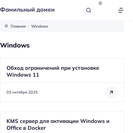
Фамильный домен
Главная
Windows
Windows
Обход ограничений при установке
Windows 11
03 октября 2025
KMS сервер для активации Windows и
Office в Docker