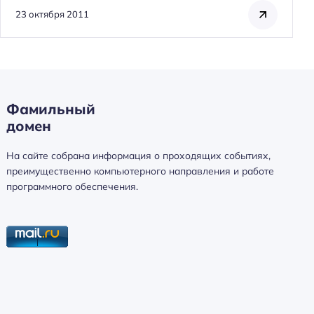
23 октября 2011
Фамильный
домен
На сайте собрана информация о проходящих событиях,
преимущественно компьютерного направления и работе
программного обеспечения.