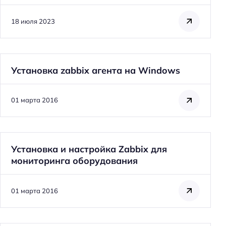
18 июля 2023
Установка zabbix агента на Windows
01 марта 2016
Установка и настройка Zabbix для
мониторинга оборудования
01 марта 2016