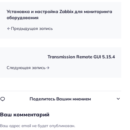
Установка и настройка Zabbix для мониторинга
оборудования
Предыдущая запись
Transmission Remote GUI 5.15.4
Следующая запись
Поделитесь Вашим мнением
Ваш комментарий
Ваш адрес email не будет опубликован.