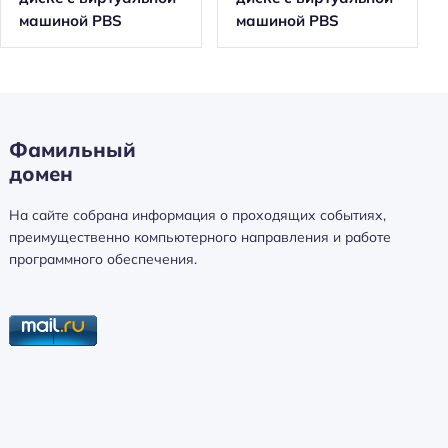
машиной PBS
машиной PBS
Фамильный
домен
На сайте собрана информация о проходящих событиях,
преимущественно компьютерного направления и работе
программного обеспечения.