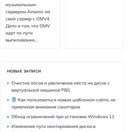
музыкальным-
сервером Airsonic на
свой сервер с OMV4.
Дело в том, что OMV
идет по пути
выпиливания...
НОВЫЕ ЗАПИСИ
Очистка логов и увеличение места на диске с
виртуальной машиной PBS
Как пользоваться новым шаблоном сайта, не
привлекая внимания санитаров
Обход ограничений при установке Windows 11
Изменение пути монтирования диска в