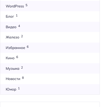
5
WordPress
1
Блог
4
Видео
2
Железо
6
Избранное
6
Кино
2
Музыка
8
Новости
1
Юмор