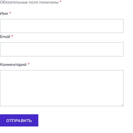
Обязательные поля помечены
*
Имя
*
Email
*
Комментарий
*
ОТПРАВИТЬ