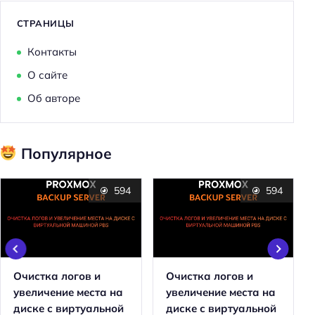
СТРАНИЦЫ
Контакты
О сайте
Об авторе
Популярное
594
594
Очистка логов и
Очистка логов и
увеличение места на
увеличение места на
диске с виртуальной
диске с виртуальной