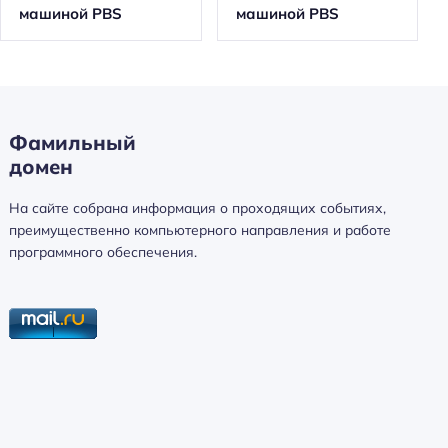
машиной PBS
машиной PBS
Фамильный
домен
На сайте собрана информация о проходящих событиях,
преимущественно компьютерного направления и работе
программного обеспечения.