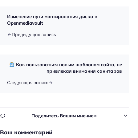
Изменение пути монтирования диска в
Openmediavault
Предыдущая запись
Как пользоваться новым шаблоном сайта, не
привлекая внимания санитаров
Следующая запись
Поделитесь Вашим мнением
Ваш комментарий