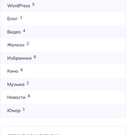
5
WordPress
1
Блог
4
Видео
2
Железо
6
Избранное
6
Кино
2
Музыка
8
Новости
1
Юмор