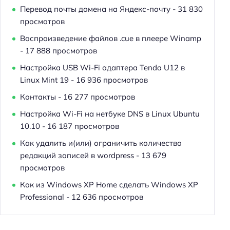
Перевод почты домена на Яндекс-почту
- 31 830
просмотров
Воспроизведение файлов .cue в плеере Winamp
- 17 888 просмотров
Настройка USB Wi-Fi адаптера Tenda U12 в
Linux Mint 19
- 16 936 просмотров
Контакты
- 16 277 просмотров
Настройка Wi-Fi на нетбуке DNS в Linux Ubuntu
10.10
- 16 187 просмотров
Как удалить и(или) ограничить количество
редакций записей в wordpress
- 13 679
просмотров
Как из Windows XP Home сделать Windows XP
Professional
- 12 636 просмотров