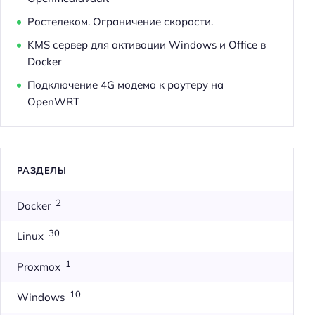
Ростелеком. Ограничение скорости.
KMS сервер для активации Windows и Office в
Docker
Подключение 4G модема к роутеру на
OpenWRT
РАЗДЕЛЫ
2
Docker
30
Linux
1
Proxmox
10
Windows