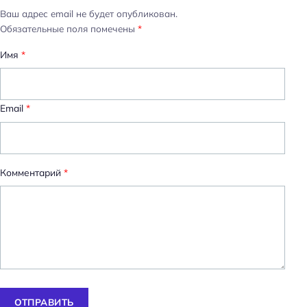
Ваш адрес email не будет опубликован.
Обязательные поля помечены
*
Имя
*
Email
*
Комментарий
*
ОТПРАВИТЬ