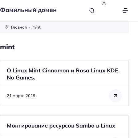
Фамильный домен
Главная
mint
mint
О Linux Mint Cinnamon и Rosa Linux KDE.
No Games.
21 марта 2019
Монтирование ресурсов Samba в Linux