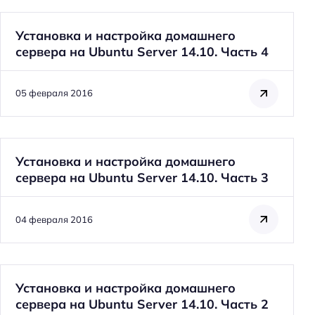
Установка и настройка домашнего
сервера на Ubuntu Server 14.10. Часть 4
05 февраля 2016
Н
а
й
Установка и настройка домашнего
т
сервера на Ubuntu Server 14.10. Часть 3
и
:
04 февраля 2016
Установка и настройка домашнего
сервера на Ubuntu Server 14.10. Часть 2