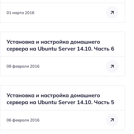
01 марта 2016
Установка и настройка домашнего
сервера на Ubuntu Server 14.10. Часть 6
08 февраля 2016
Установка и настройка домашнего
сервера на Ubuntu Server 14.10. Часть 5
06 февраля 2016