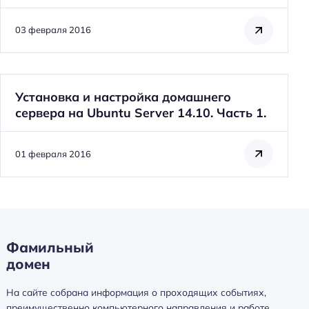
03 февраля 2016
Установка и настройка домашнего
сервера на Ubuntu Server 14.10. Часть 1.
01 февраля 2016
Фамильный
домен
На сайте собрана информация о проходящих событиях,
преимущественно компьютерного направления и работе