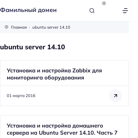
Фамильный домен
Главная
ubuntu server 14.10
ubuntu server 14.10
Установка и настройка Zabbix для
мониторинга оборудования
01 марта 2016
Установка и настройка домашнего
сервера на Ubuntu Server 14.10. Часть 7