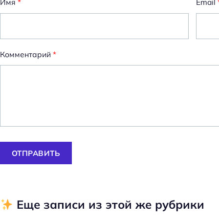
Имя
*
Email
Комментарий
*
ОТПРАВИТЬ
Еще записи из этой же рубрики