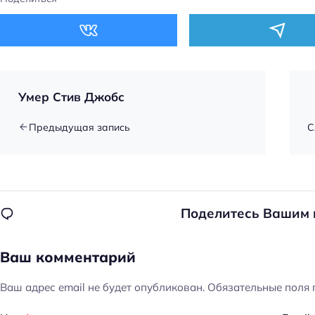
Умер Стив Джобс
Предыдущая запись
С
Поделитесь Вашим
Ваш комментарий
Ваш адрес email не будет опубликован.
Обязательные поля