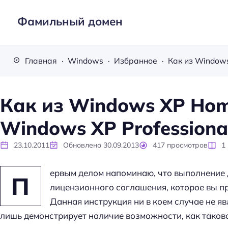
Фамильный домен
Главная
Windows
Избранное
Как из Windows XP Hom
Windows XP Professiona
23.10.2011
Обновлено
30.09.2013
417
просмотров
1
ервым делом напоминаю, что выполнение 
П
лицензионного соглашения, которое вы п
Данная инструкция ни в коем случае не яв
лишь демонстрирует наличие возможности, как таков