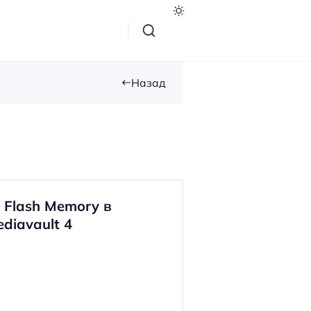
Назад
 Flash Memory в
diavault 4