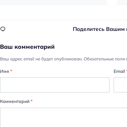
Поделитесь Вашим
Ваш комментарий
Ваш адрес email не будет опубликован.
Обязательные поля
Имя
*
Email
Комментарий
*
Н
а