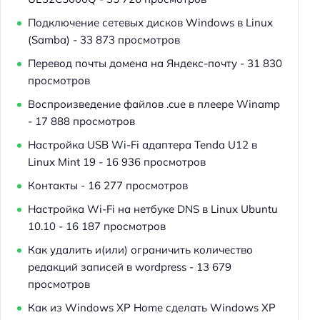
Подключение сетевых дисков Windows в Linux
(Samba)
- 33 873 просмотров
Перевод почты домена на Яндекс-почту
- 31 830
просмотров
Воспроизведение файлов .cue в плеере Winamp
- 17 888 просмотров
Настройка USB Wi-Fi адаптера Tenda U12 в
Linux Mint 19
- 16 936 просмотров
Контакты
- 16 277 просмотров
Настройка Wi-Fi на нетбуке DNS в Linux Ubuntu
10.10
- 16 187 просмотров
Как удалить и(или) ограничить количество
редакций записей в wordpress
- 13 679
просмотров
Как из Windows XP Home сделать Windows XP