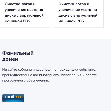
Очистка логов и
Очистка логов и
увеличение места на
увеличение места на
диске с виртуальной
диске с виртуальной
машиной PBS
машиной PBS
Фамильный
домен
На сайте собрана информация о проходящих событиях,
преимущественно компьютерного направления и работе
программного обеспечения.