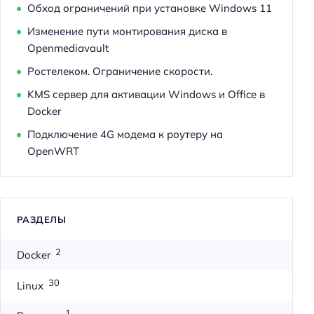
Обход ограничений при установке Windows 11
Изменение пути монтирования диска в
Openmediavault
Ростелеком. Ограничение скорости.
KMS сервер для активации Windows и Office в
Docker
Подключение 4G модема к роутеру на
OpenWRT
РАЗДЕЛЫ
2
Docker
30
Linux
1