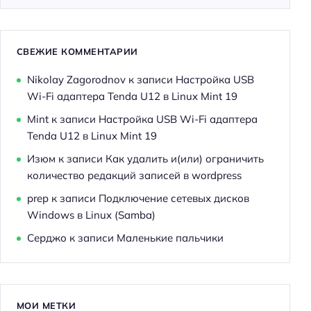
СВЕЖИЕ КОММЕНТАРИИ
Nikolay Zagorodnov
к записи
Настройка USB
Wi-Fi адаптера Tenda U12 в Linux Mint 19
Mint
к записи
Настройка USB Wi-Fi адаптера
Tenda U12 в Linux Mint 19
Изюм
к записи
Как удалить и(или) ограничить
количество редакций записей в wordpress
prep
к записи
Подключение сетевых дисков
Windows в Linux (Samba)
Серджо
к записи
Маленькие пальчики
МОИ МЕТКИ