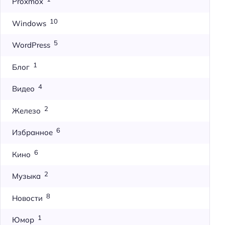
Proxmox
10
Windows
5
WordPress
1
Блог
4
Видео
2
Железо
6
Избранное
6
Кино
2
Музыка
8
Новости
1
Юмор