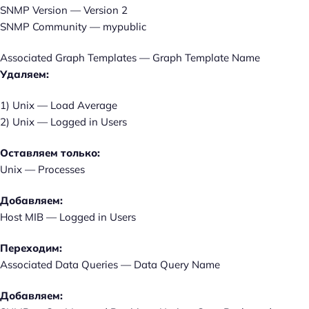
SNMP Version — Version 2
SNMP Community — mypublic
Associated Graph Templates — Graph Template Name
Удаляем:
1) Unix — Load Average
2) Unix — Logged in Users
Оставляем только:
Unix — Processes
Добавляем:
Host MIB — Logged in Users
Переходим:
Associated Data Queries — Data Query Name
Добавляем: