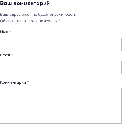
Ваш комментарий
Ваш адрес email не будет опубликован.
Обязательные поля помечены
*
Имя
*
Email
*
Комментарий
*