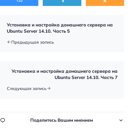
Установка и настройка домашнего сервера на
Ubuntu Server 14.10. Часть 5
Предыдущая запись
Установка и настройка домашнего сервера на
Ubuntu Server 14.10. Часть 7
Следующая запись
Поделитесь Вашим мнением