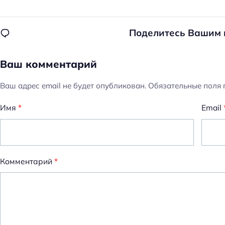
Поделитесь Вашим
Ваш комментарий
Ваш адрес email не будет опубликован.
Обязательные поля
Имя
*
Email
Комментарий
*