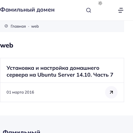
Фамильный домен
Главная
web
web
Установка и настройка домашнего
сервера на Ubuntu Server 14.10. Часть 7
01 марта 2016
Фамильный
Н