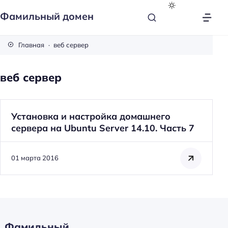
Фамильный домен
Главная
веб сервер
веб сервер
Установка и настройка домашнего
сервера на Ubuntu Server 14.10. Часть 7
01 марта 2016
Фамильный
Н