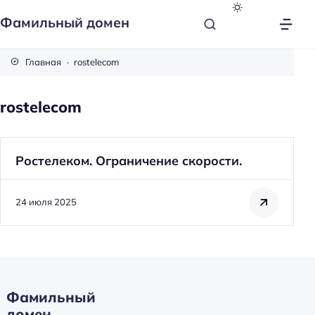
Фамильный домен
Главная
rostelecom
rostelecom
Ростелеком. Ограничение скорости.
24 июля 2025
Фамильный
Н
домен