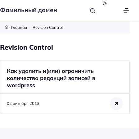
Фамильный домен
Главная
Revision Control
Revision Control
Как удалить и(или) ограничить
количество редакций записей в
wordpress
02 октября 2013