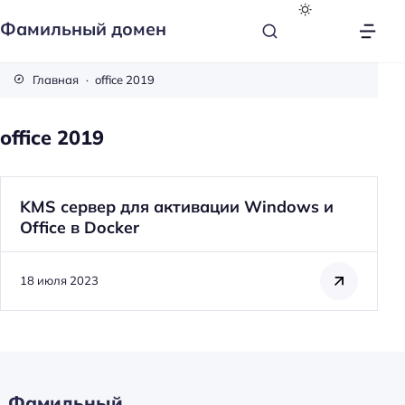
Фамильный домен
Главная
office 2019
office 2019
KMS сервер для активации Windows и
Office в Docker
18 июля 2023
Фамильный
Н